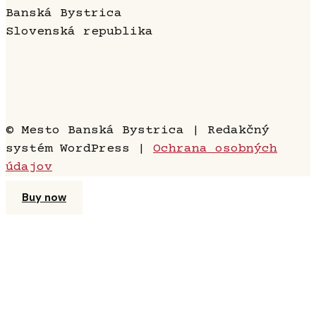
Banská Bystrica
Slovenská republika
© Mesto Banská Bystrica | Redakčný
systém WordPress |
Ochrana osobných
údajov
Buy now