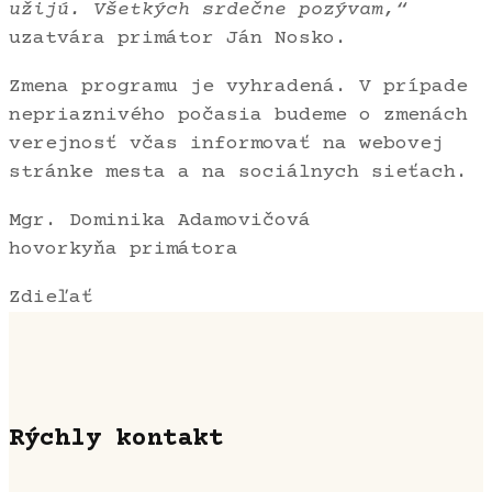
užijú. Všetkých srdečne pozývam,“
uzatvára primátor Ján Nosko.
Zmena programu je vyhradená. V prípade
nepriaznivého počasia budeme o zmenách
verejnosť včas informovať na webovej
stránke mesta a na sociálnych sieťach.
Mgr. Dominika Adamovičová
hovorkyňa primátora
Zdieľať
Rýchly kontakt