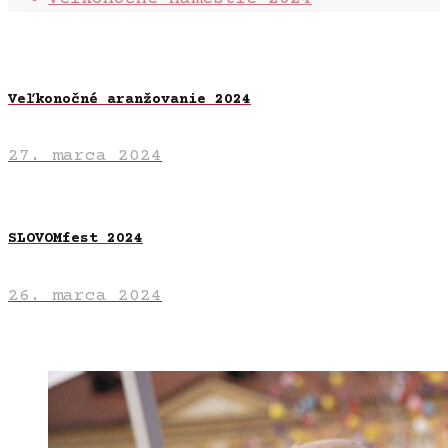
Veľkonočné aranžovanie 2024
27. marca 2024
SLOVOMfest 2024
26. marca 2024