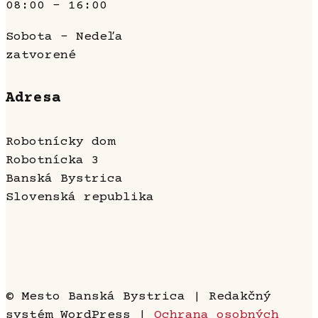
08:00 - 16:00
Sobota - Nedeľa
zatvorené
Adresa
Robotnícky dom
Robotnícka 3
Banská Bystrica
Slovenská republika
© Mesto Banská Bystrica | Redakčný
systém WordPress |
Ochrana osobných