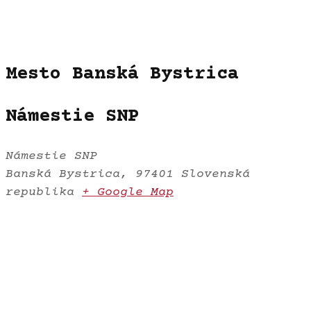
Mesto Banská Bystrica
Námestie SNP
Námestie SNP
Banská Bystrica
,
97401
Slovenská
republika
+ Google Map