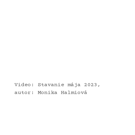
Video: Stavanie mája 2023,
autor: Monika Halmiová