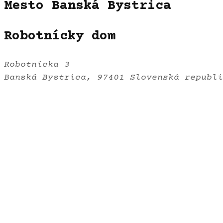
Mesto Banská Bystrica
Robotnícky dom
Robotnícka 3
Banská Bystrica
,
97401
Slovenská republi