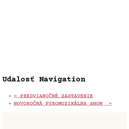
Udalosť Navigation
«
PREDVIANOČNÉ ZASTAVENIE
NOVOROČNÁ PYROMUZIKÁLNA SHOW
»