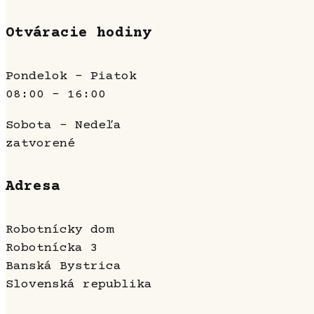
Otváracie hodiny
Pondelok - Piatok
08:00 - 16:00
Sobota - Nedeľa
zatvorené
Adresa
Robotnícky dom
Robotnícka 3
Banská Bystrica
Slovenská republika