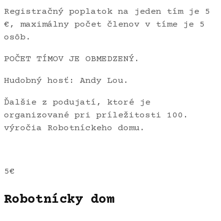
Registračný poplatok na jeden tím je 5
€, maximálny počet členov v tíme je 5
osôb.
POČET TÍMOV JE OBMEDZENÝ.
Hudobný hosť: Andy Lou.
Ďalšie z podujatí, ktoré je
organizované pri príležitosti 100.
výročia Robotníckeho domu.
5€
Robotnícky dom