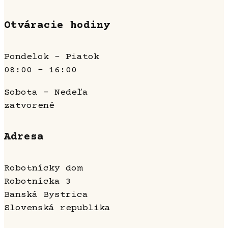
Otváracie hodiny
Pondelok - Piatok
08:00 - 16:00
Sobota - Nedeľa
zatvorené
Adresa
Robotnícky dom
Robotnícka 3
Banská Bystrica
Slovenská republika