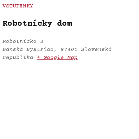
VSTUPENKY
Robotnícky dom
Robotnícka 3
Banská Bystrica
,
97401
Slovenská
republika
+ Google Map