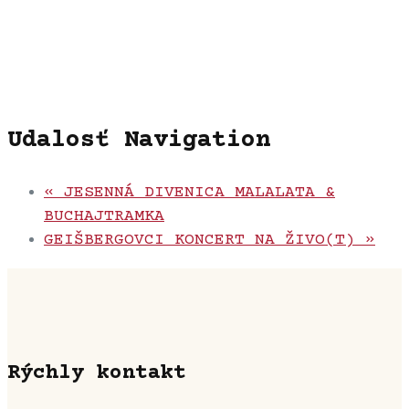
Udalosť Navigation
«
JESENNÁ DIVENICA MALALATA &
BUCHAJTRAMKA
GEIŠBERGOVCI KONCERT NA ŽIVO(T)
»
Rýchly kontakt