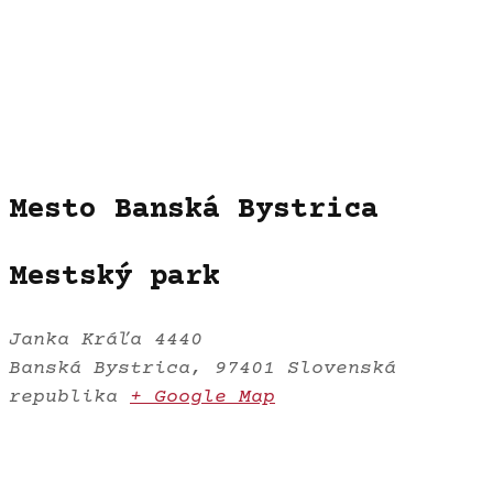
Mesto Banská Bystrica
Mestský park
Janka Kráľa 4440
Banská Bystrica
,
97401
Slovenská
republika
+ Google Map