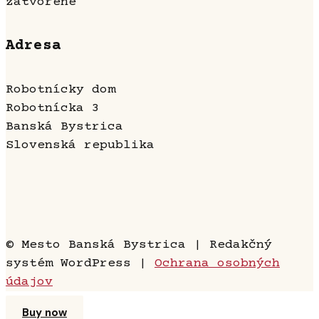
zatvorené
Adresa
Robotnícky dom
Robotnícka 3
Banská Bystrica
Slovenská republika
© Mesto Banská Bystrica | Redakčný
systém WordPress |
Ochrana osobných
údajov
Buy now