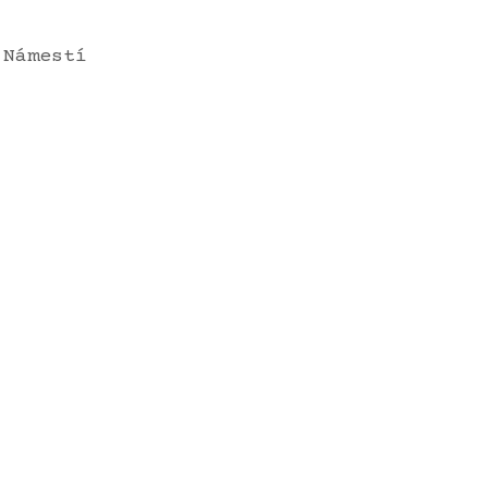
 Námestí