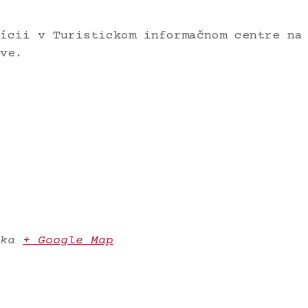
ícii v Turistickom informačnom centre na
ve.
ka
+ Google Map