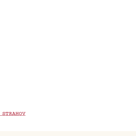
 STRAHOV