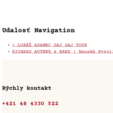
Udalosť Navigation
«
LUKÁŠ ADAMEC DAJ DAJ TOUR
RICHARD AUTNER & BAND | Banská Byst
Rýchly kontakt
+421 48 4330 522