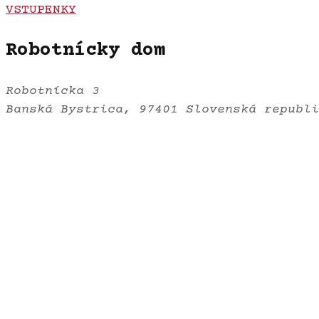
VSTUPENKY
Robotnícky dom
Robotnícka 3
Banská Bystrica
,
97401
Slovenská republi