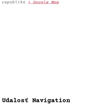
republika
+ Google Map
Udalosť Navigation