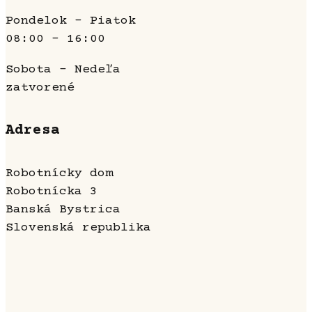
Pondelok - Piatok
08:00 - 16:00
Sobota - Nedeľa
zatvorené
Adresa
Robotnícky dom
Robotnícka 3
Banská Bystrica
Slovenská republika